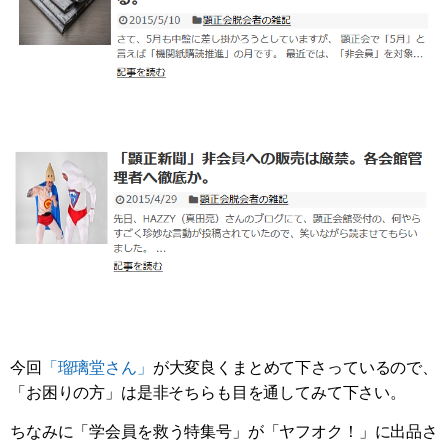
今回
「瑠璃堂さん」
が大変良くまとめて下さっているので、
「お困りの方」は是非そちらも目を通してみて下さい。
ちなみに「学会員を救う特集号」が「ヤフオク！」に出品さ