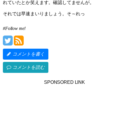
れていたとか笑えます。確認してませんが。
それでは早速まいりましょう。そ～れっ
#Follow me!
コメントを書く
コメントを読む
SPONSORED LINK