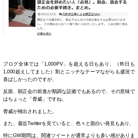
ブログ全体では「1,000PV」を超える日もあり、（昨日も
1,000超えしてました）割とニッチなテーマながらも盛況で
喜ばしかったのですが、
反面、顕正会の前進が順調な証拠でもあるので、その意味で
はちょっと「脅威」ですね。
脅威が検出されました。
また、最近Twitterを見ていると、色々と面白い発見もあり、
特にGW期間は、関連ツイートが通常よりも多い感がありま