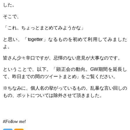
した。
そこで、
「これ、ちょっとまとめてみようかな」
と思い、「togetter」なるものを初めて利用してみました
よ。
皆さん少々辛口ですが、忌憚のない意見が大事なのです。
ということで、以下。「顕正会の動向。GW期間を延長し
て、昨日までの間のツイートまとめ」をご覧ください。
※ちなみに、個人名の挙がっているもの、乱暴な言い回しの
もの、ボットについては除外させて頂きました。
#Follow me!