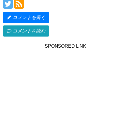
コメントを書く
コメントを読む
SPONSORED LINK