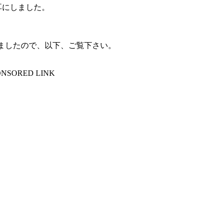
耳にしました。
いましたので、以下、ご覧下さい。
ONSORED LINK