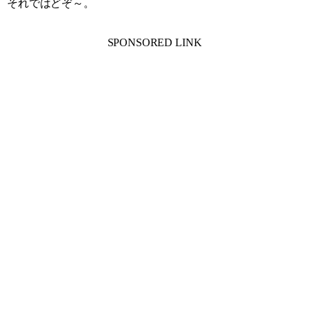
それではどぞ～。
SPONSORED LINK