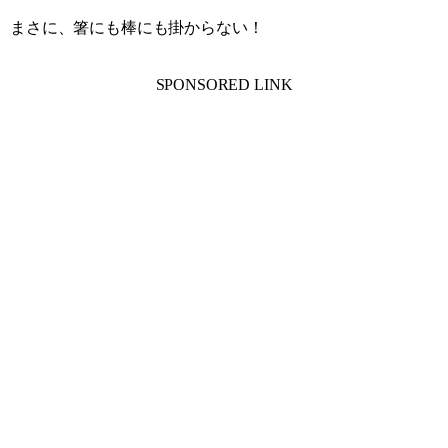
まさに、箸にも棒にも掛からない！
SPONSORED LINK