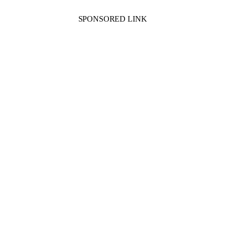
SPONSORED LINK