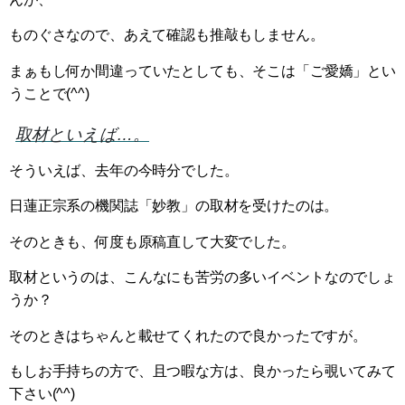
ものぐさなので、あえて確認も推敲もしません。
まぁもし何か間違っていたとしても、そこは「ご愛嬌」とい
うことで(^^)
取材といえば…。
そういえば、去年の今時分でした。
日蓮正宗系の機関誌「妙教」の取材を受けたのは。
そのときも、何度も原稿直して大変でした。
取材というのは、こんなにも苦労の多いイベントなのでしょ
うか？
そのときはちゃんと載せてくれたので良かったですが。
もしお手持ちの方で、且つ暇な方は、良かったら覗いてみて
下さい(^^)