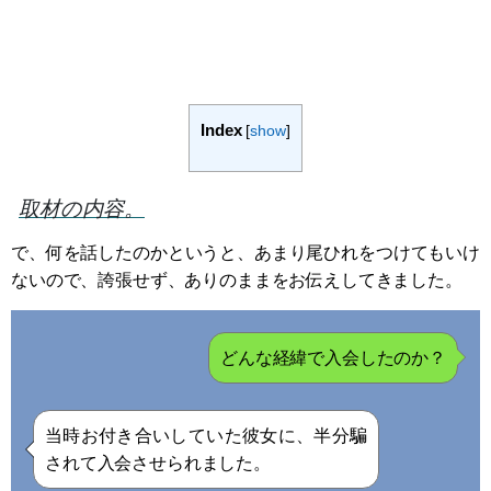
Index
[
show
]
取材の内容。
で、何を話したのかというと、あまり尾ひれをつけてもいけ
ないので、誇張せず、ありのままをお伝えしてきました。
どんな経緯で入会したのか？
当時お付き合いしていた彼女に、半分騙
されて入会させられました。