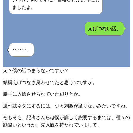
ましたよ。
えげつない話。
‥‥‥。
え？僕の話つまらないですか？
結構えげつなさ臭わせてたと思うのですが。
勝手に入信させられていた辺りとか。
週刊誌ネタにするには、少々刺激が足りないみたいですね。
そもそも、記者さんらは僕が詳しく説明するまでは、種々の
勘違いというか、先入観を持たれていまして、