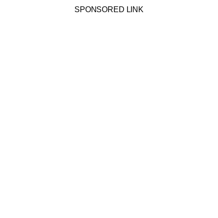
SPONSORED LINK