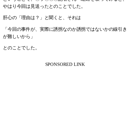
やはり今回は見送ったとのことでした。
肝心の「理由は？」と聞くと、それは
「今回の事件が、実際に誘拐なのか誘拐ではないかの線引き
が難しいから」
とのことでした。
SPONSORED LINK