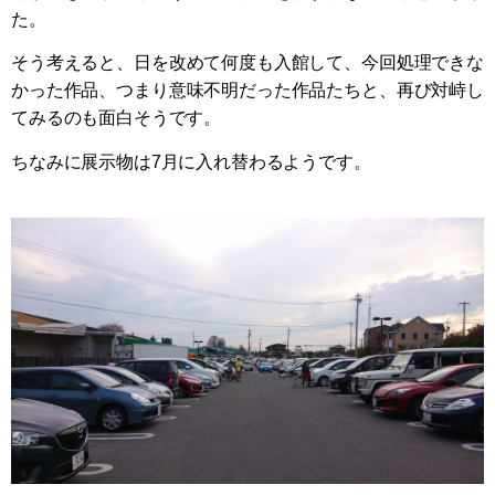
た。
そう考えると、日を改めて何度も入館して、今回処理できな
かった作品、つまり意味不明だった作品たちと、再び対峙し
てみるのも面白そうです。
ちなみに展示物は7月に入れ替わるようです。