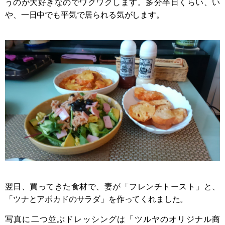
うのが大好きなのでワクワクします。多分半日くらい、い
や、一日中でも平気で居られる気がします。
翌日、買ってきた食材で、妻が「フレンチトースト」と、
「ツナとアボカドのサラダ」を作ってくれました。
写真に二つ並ぶドレッシングは「ツルヤのオリジナル商