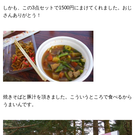
しかも、この3点セットで1500円にまけてくれました。おじ
さんありがとう！
焼きそばと豚汁を頂きました。こういうところで食べるから
うまいんです。