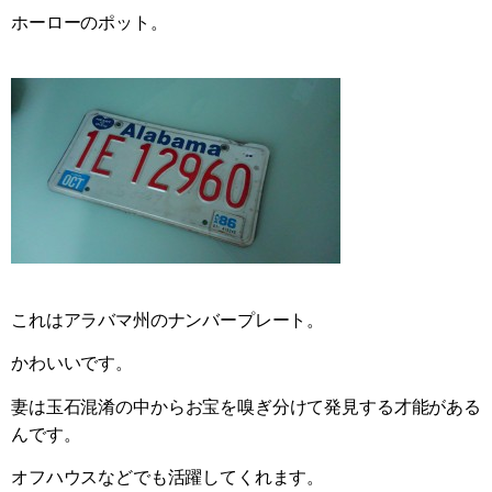
ホーローのポット。
これはアラバマ州のナンバープレート。
かわいいです。
妻は玉石混淆の中からお宝を嗅ぎ分けて発見する才能がある
んです。
オフハウスなどでも活躍してくれます。