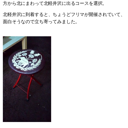
方から北にまわって北軽井沢に出るコースを選択。
北軽井沢に到着すると、ちょうどフリマが開催されていて、
面白そうなので立ち寄ってみました。