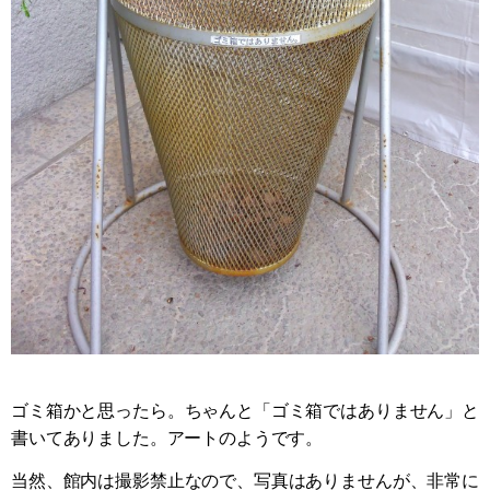
ゴミ箱かと思ったら。ちゃんと「ゴミ箱ではありません」と
書いてありました。アートのようです。
当然、館内は撮影禁止なので、写真はありませんが、非常に