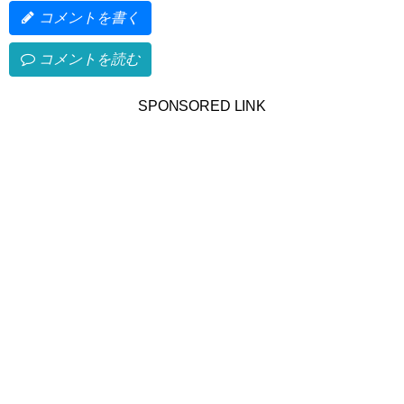
コメントを書く
コメントを読む
SPONSORED LINK