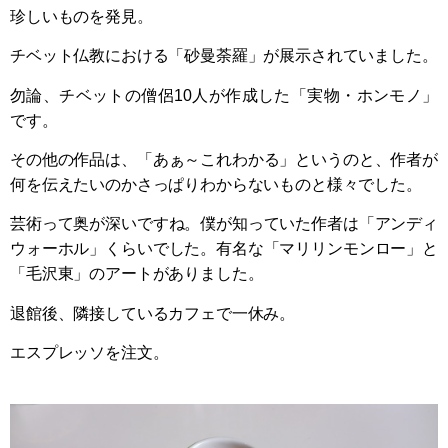
珍しいものを発見。
チベット仏教における「砂曼荼羅」が展示されていました。
勿論、チベットの僧侶10人が作成した「実物・ホンモノ」
です。
その他の作品は、「あぁ～これわかる」というのと、作者が
何を伝えたいのかさっぱりわからないものと様々でした。
芸術って奥が深いですね。僕が知っていた作者は「アンディ
ウォーホル」くらいでした。有名な「マリリンモンロー」と
「毛沢東」のアートがありました。
退館後、隣接しているカフェで一休み。
エスプレッソを注文。