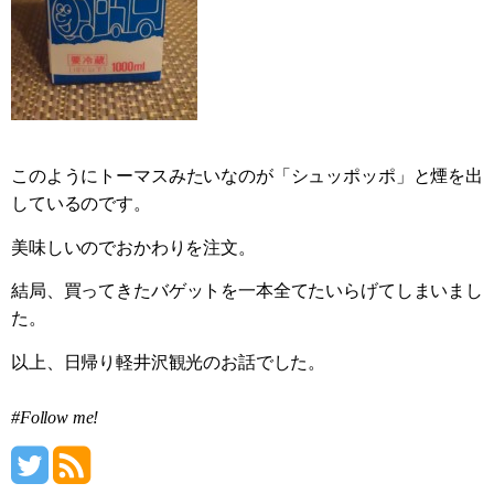
このようにトーマスみたいなのが「シュッポッポ」と煙を出
しているのです。
美味しいのでおかわりを注文。
結局、買ってきたバゲットを一本全てたいらげてしまいまし
た。
以上、日帰り軽井沢観光のお話でした。
#Follow me!