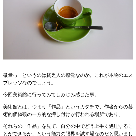
微量っ！というのは貧乏人の感覚なのか。これが本物のエス
プレッソなのでしょう。
今回美術館に行ってみてしみじみ感じた事。
美術館とは、つまり「作品」というカタチで、作者からの芸
術的価値観の一方的な押し付けが行われる場所であり、
それらの「作品」を見て、自分の中でどう上手く処理するこ
とができるか、という能力の限界を試す場なのだと思いまし