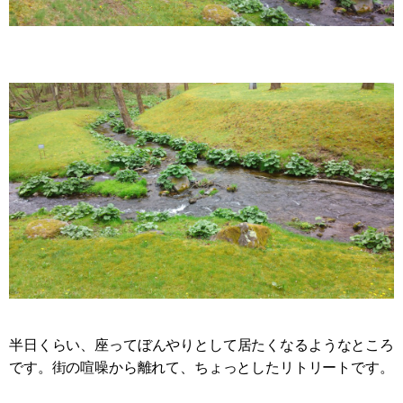
半日くらい、座ってぼんやりとして居たくなるようなところ
です。街の喧噪から離れて、ちょっとしたリトリートです。