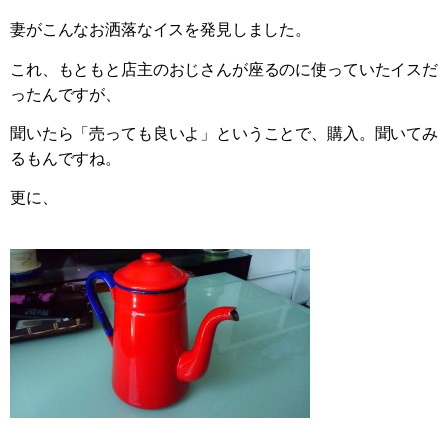
妻がこんなお洒落なイスを発見しました。
これ、もともと店主のおじさんが座るのに使っていたイスだ
ったんですが、
聞いたら「売っても良いよ」ということで、購入。聞いてみ
るもんですね。
更に、