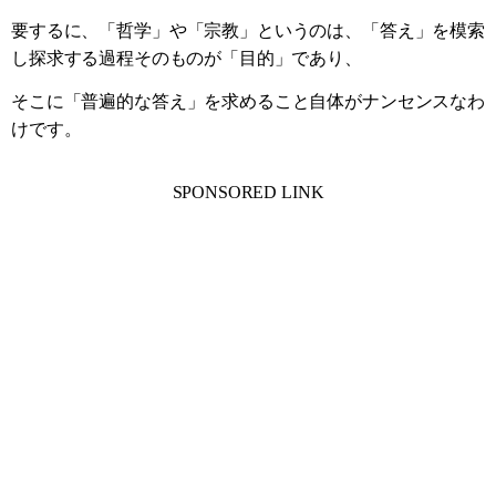
要するに、「哲学」や「宗教」というのは、「答え」を模索
し探求する過程そのものが「目的」であり、
そこに「普遍的な答え」を求めること自体がナンセンスなわ
けです。
SPONSORED LINK