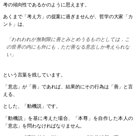
考の傾向性であるかのように思えます。
あくまで「考え方」の提案に過ぎませんが、哲学の大家「カ
ント」は、
「われわれが無制限に善とみとめうるものとしては，こ
の世界の内にも外にも，ただ善なる意志しか考えられな
い」
という言葉を残しています。
「意志」が「善」であれば、結果的にその行為は「善」と言
える、
とした、「動機説」です。
「動機説」を基に考えた場合、「本尊」を自作した本人の
「意志」を問わなければなりません。