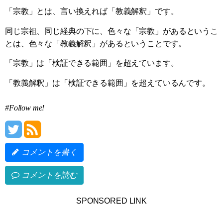
「宗教」とは、言い換えれば「教義解釈」です。
同じ宗祖、同じ経典の下に、色々な「宗教」があるというこ
とは、色々な「教義解釈」があるということです。
「宗教」は「検証できる範囲」を超えています。
「教義解釈」は「検証できる範囲」を超えているんです。
#Follow me!
コメントを書く
コメントを読む
SPONSORED LINK