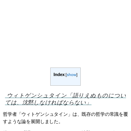
Index
[
show
]
ウィトゲンシュタイン「語りえぬものについ
ては、沈黙しなければならない」
哲学者「ウィトゲンシュタイン」は、既存の哲学の常識を覆
すような論を展開しました。