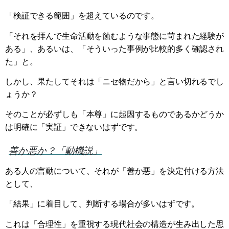
「検証できる範囲」を超えているのです。
「それを拝んで生命活動を蝕むような事態に苛まれた経験が
ある」、あるいは、「そういった事例が比較的多く確認され
た」と。
しかし、果たしてそれは「ニセ物だから」と言い切れるでし
ょうか？
そのことが必ずしも「本尊」に起因するものであるかどうか
は明確に「実証」できないはずです。
善か悪か？「動機説」
ある人の言動について、それが「善か悪」を決定付ける方法
として、
「結果」に着目して、判断する場合が多いはずです。
これは「合理性」を重視する現代社会の構造が生み出した思