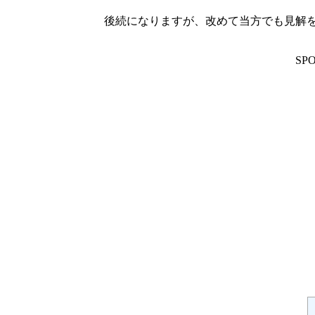
後続になりますが、改めて当方でも見解
SP