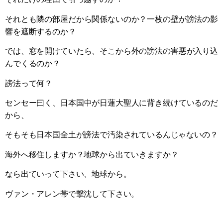
それとも隣の部屋だから関係ないのか？一枚の壁が謗法の影
響を遮断するのか？
では、窓を開けていたら、そこから外の謗法の害悪が入り込
んでくるのか？
謗法って何？
センセー曰く、日本国中が日蓮大聖人に背き続けているのだ
から、
そもそも日本国全土が謗法で汚染されているんじゃないの？
海外へ移住しますか？地球から出ていきますか？
なら出ていって下さい、地球から。
ヴァン・アレン帯で撃沈して下さい。