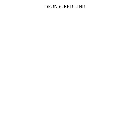
SPONSORED LINK