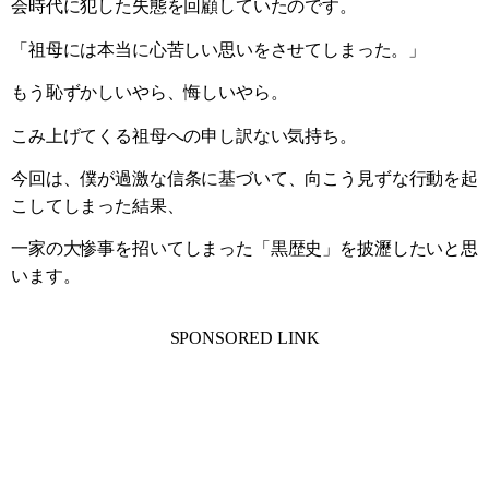
会時代に犯した失態を回顧していたのです。
「祖母には本当に心苦しい思いをさせてしまった。」
もう恥ずかしいやら、悔しいやら。
こみ上げてくる祖母への申し訳ない気持ち。
今回は、僕が過激な信条に基づいて、向こう見ずな行動を起
こしてしまった結果、
一家の大惨事を招いてしまった「黒歴史」を披瀝したいと思
います。
SPONSORED LINK