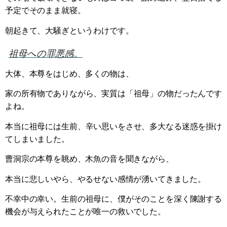
予定でそのまま就寝。
朝起きて、大騒ぎというわけです。
祖母への罪悪感。
大体、本尊をはじめ、多くの物は、
家の所有物でありながら、実質は「祖母」の物だったんです
よね。
本当に祖母には生前、辛い思いをさせ、多大なる迷惑を掛け
てしまいました。
曹洞宗の本尊を眺め、木魚の音を聞きながら、
本当に悲しいやら、やるせない感情が湧いてきました。
不幸中の幸い。生前の祖母に、僕がそのことを深く陳謝する
機会が与えられたことが唯一の救いでした。