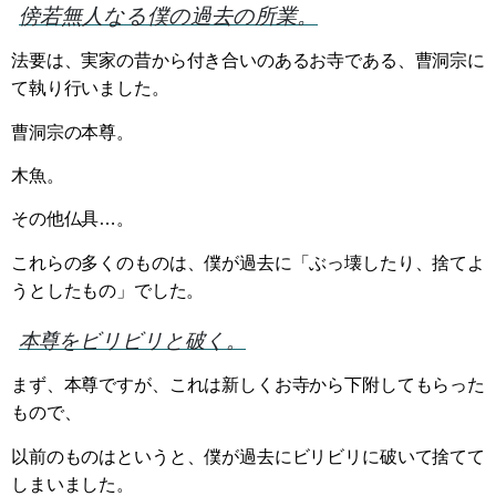
傍若無人なる僕の過去の所業。
法要は、実家の昔から付き合いのあるお寺である、曹洞宗に
て執り行いました。
曹洞宗の本尊。
木魚。
その他仏具…。
これらの多くのものは、僕が過去に「ぶっ壊したり、捨てよ
うとしたもの」でした。
本尊をビリビリと破く。
まず、本尊ですが、これは新しくお寺から下附してもらった
もので、
以前のものはというと、僕が過去にビリビリに破いて捨てて
しまいました。