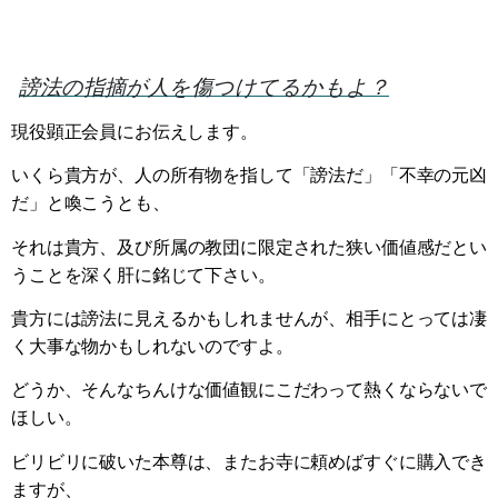
謗法の指摘が人を傷つけてるかもよ？
現役顕正会員にお伝えします。
いくら貴方が、人の所有物を指して「謗法だ」「不幸の元凶
だ」と喚こうとも、
それは貴方、及び所属の教団に限定された狭い価値感だとい
うことを深く肝に銘じて下さい。
貴方には謗法に見えるかもしれませんが、相手にとっては凄
く大事な物かもしれないのですよ。
どうか、そんなちんけな価値観にこだわって熱くならないで
ほしい。
ビリビリに破いた本尊は、またお寺に頼めばすぐに購入でき
ますが、