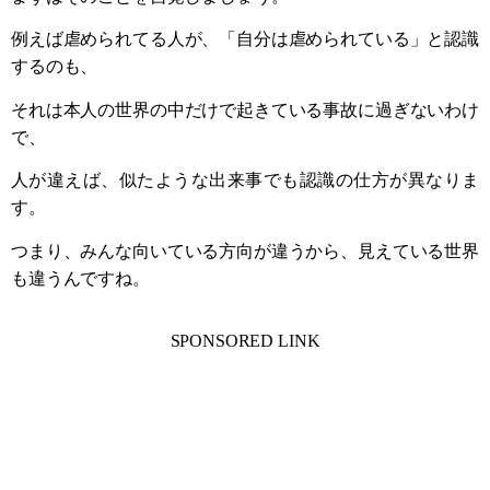
例えば虐められてる人が、「自分は虐められている」と認識
するのも、
それは本人の世界の中だけで起きている事故に過ぎないわけ
で、
人が違えば、似たような出来事でも認識の仕方が異なりま
す。
つまり、みんな向いている方向が違うから、見えている世界
も違うんですね。
SPONSORED LINK