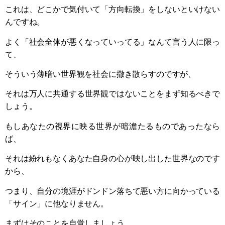
これは、どこかで気付いて「方向転換」をしないといけない
んですね。
よく「社会全体が悪くなっていってる」なんて言う人に限っ
て、
そういう薄暗い世界観を社会に撒き散らすのですが、
それは万人に共通する世界観ではないことをまず知るべきで
しょう。
もしあなたの視界に映る世界が暗澹たるものであったなら
ば、
それは紛れもなくあなた自身の心が映し出した世界なのです
から、
つまり、自分の境涯がドンドン落ちて悪い方に向かっている
「サイン」に他なりません。
まずはそのことを自覚しましょう。