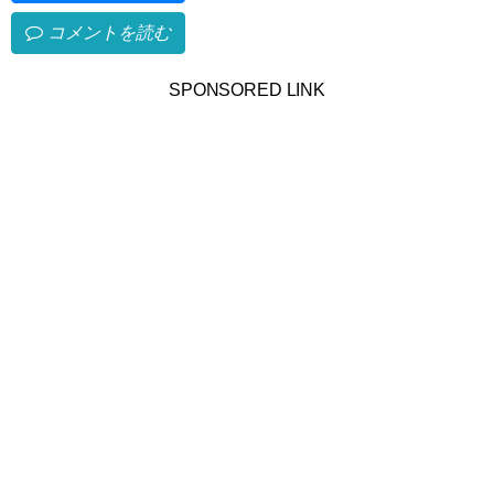
コメントを読む
SPONSORED LINK