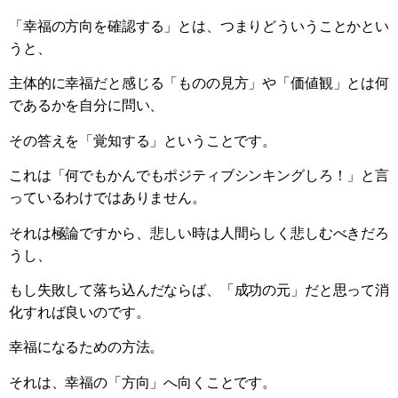
「幸福の方向を確認する」とは、つまりどういうことかとい
うと、
主体的に幸福だと感じる「ものの見方」や「価値観」とは何
であるかを自分に問い、
その答えを「覚知する」ということです。
これは「何でもかんでもポジティブシンキングしろ！」と言
っているわけではありません。
それは極論ですから、悲しい時は人間らしく悲しむべきだろ
うし、
もし失敗して落ち込んだならば、「成功の元」だと思って消
化すれば良いのです。
幸福になるための方法。
それは、幸福の「方向」へ向くことです。