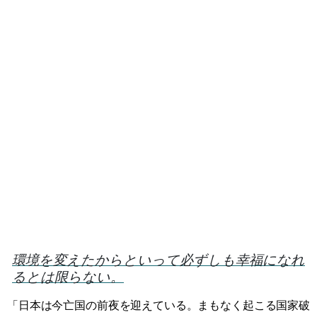
環境を変えたからといって必ずしも幸福になれ
るとは限らない。
「日本は今亡国の前夜を迎えている。まもなく起こる国家破