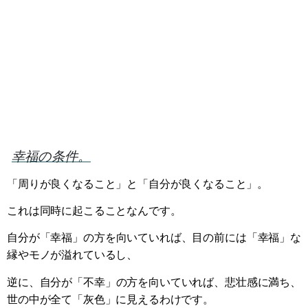
幸福の条件。
「周りが良くなること」と「自分が良くなること」。
これは同時に起こることなんです。
自分が「幸福」の方を向いていれば、目の前には「幸福」な
縁やモノが溢れているし、
逆に、自分が「不幸」の方を向いていれば、悲壮感に満ち、
世の中が全て「灰色」に見えるわけです。