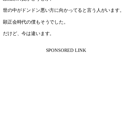
世の中がドンドン悪い方に向かってると言う人がいます。
顕正会時代の僕もそうでした。
だけど、今は違います。
SPONSORED LINK