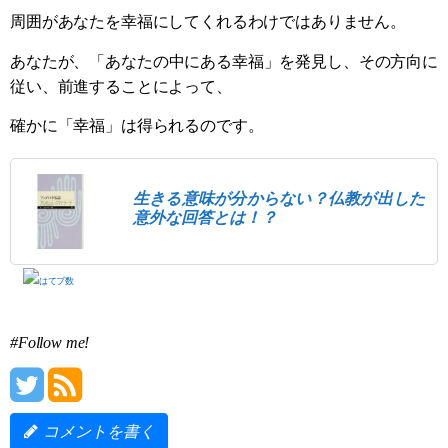
周囲があなたを幸福にしてくれるわけではありません。
あなたが、「あなたの中にある幸福」を発見し、その方向に
従い、前進することによって、
確かに「幸福」は得られるのです。
生きる意味が分からない？仏教が出した
意外な回答とは！？
#Follow me!
コメントを書く