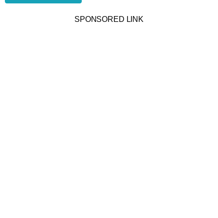
SPONSORED LINK