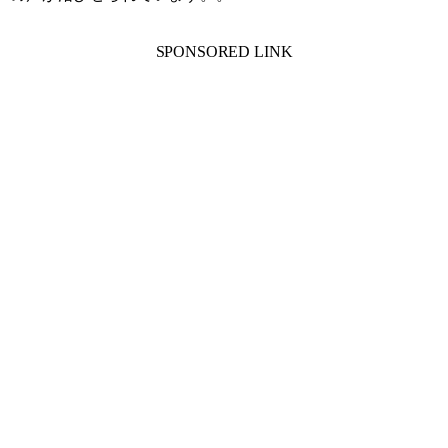
SPONSORED LINK