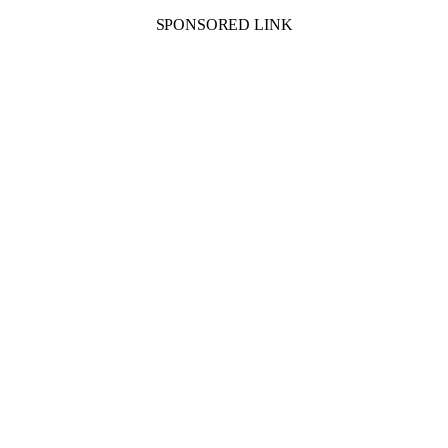
SPONSORED LINK