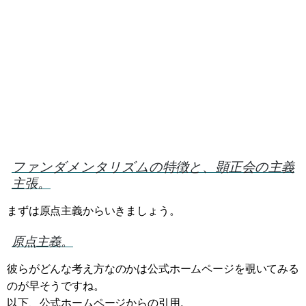
ファンダメンタリズムの特徴と、顕正会の主義
主張。
まずは原点主義からいきましょう。
原点主義。
彼らがどんな考え方なのかは公式ホームページを覗いてみる
のが早そうですね。
以下、公式ホームページからの引用。