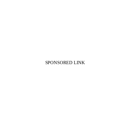
SPONSORED LINK