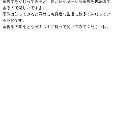
宗教学をかじってみると、高いレイヤーから宗教を再認識で
きるので楽しいですよ。
宗教は知ってみると意外にも身近な生活に数多く関わってい
るものです。
宗教学の本をどうぞ１つ手に持って開いてみてくださいね。