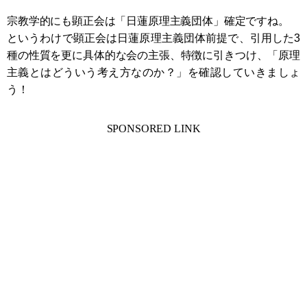
宗教学的にも顕正会は「日蓮原理主義団体」確定ですね。
というわけで顕正会は日蓮原理主義団体前提で、引用した3
種の性質を更に具体的な会の主張、特徴に引きつけ、「原理
主義とはどういう考え方なのか？」を確認していきましょ
う！
SPONSORED LINK