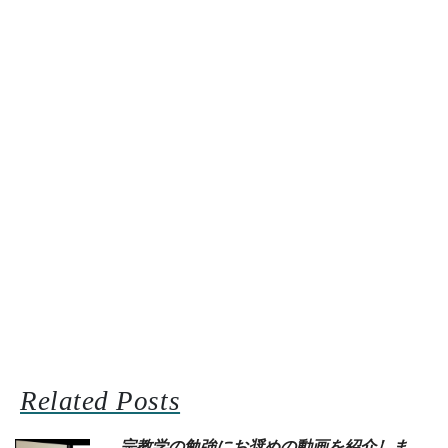
Related Posts
宗教学の勉強にお奨めの動画を紹介しま