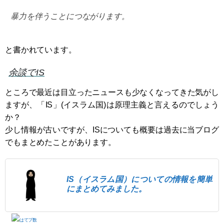
暴力を伴うことにつながります。
と書かれています。
余談でIS
ところで最近は目立ったニュースも少なくなってきた気がし
ますが、「IS」(イスラム国)は原理主義と言えるのでしょう
か？
少し情報が古いですが、ISについても概要は過去に当ブログ
でもまとめたことがあります。
IS（イスラム国）についての情報を簡単
にまとめてみました。