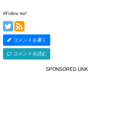
#Follow me!
コメントを書く
コメントを読む
SPONSORED LINK