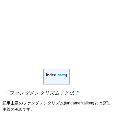
Index
[
show
]
「ファンダメンタリズム」とは？
記事主題のファンダメンタリズム(fundamentalism)とは原理
主義の英訳です。