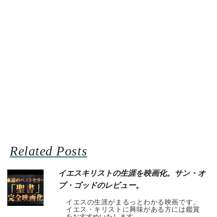
Related Posts
イエスキリストの生涯を映画化。サン・オ
ブ・ゴッドのレビュー。
イエスの生涯がまるっとわかる映画です。
イエス・キリストに興味がある方には鑑賞
をおすすめいたします。