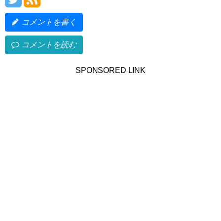
コメントを書く
コメントを読む
SPONSORED LINK