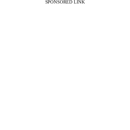
SPONSORED LINK