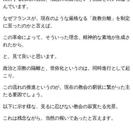
んでいます。
なぜフランスが、現在のような厳格なる「政教分離」を制定
に至ったのかと言えば、
この革命によって、そういった理念、精神的な素地が生成さ
れたから、
と、見て良いと思います。
政治と宗教の隔離と、世俗化というのは、同時進行として起
こり、
この流れの推進というのが、現在の教会の窮状に繋がった主
たる要因でしょう。
以下に示す様な、見るに忍びない教会の寂寞たる光景。
これは残念ながら、当然の報いであったと言えます。