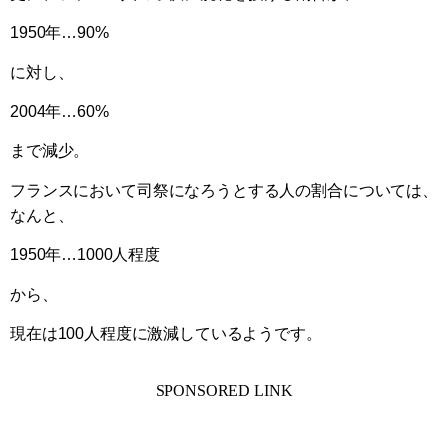
1950年…90%
に対し、
2004年…60%
まで減少。
フランスにおいて司祭になろうとする人の割合については、
なんと、
1950年…1000人程度
から、
現在は100人程度に激減しているようです。
SPONSORED LINK