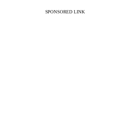
SPONSORED LINK