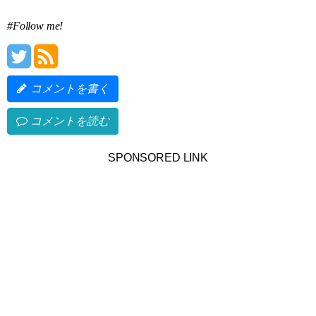
#Follow me!
コメントを書く
コメントを読む
SPONSORED LINK