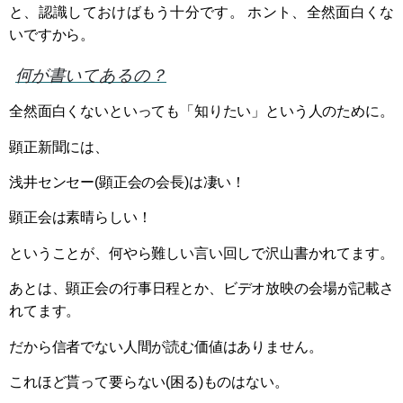
と、認識しておけばもう十分です。 ホント、全然面白くな
いですから。
何が書いてあるの？
全然面白くないといっても「知りたい」という人のために。
顕正新聞には、
浅井センセー(顕正会の会長)は凄い！
顕正会は素晴らしい！
ということが、何やら難しい言い回しで沢山書かれてます。
あとは、顕正会の行事日程とか、ビデオ放映の会場が記載さ
れてます。
だから信者でない人間が読む価値はありません。
これほど貰って要らない(困る)ものはない。