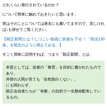
どれくらい発行されているのか？
について簡単に触れておきたいと思います。
実はそのことについては過去にも書いてますので、宜しけれ
ば↓も併せてご覧ください。
【顕正新聞とは？しつこい投函に鉄槌を下せ！「刑法130
条」を呪文のように唱えてみる。】
すごく簡単に説明すれば、つまり「顕正新聞」とは、
本質としては、信者の「教育」を目的に書かれたもので
あり、
外部の人間が見ても「全然面白くない」。
にも関わらず、
顕正会信者たちが「布教」の目的で一生懸命配布してい
るもの。