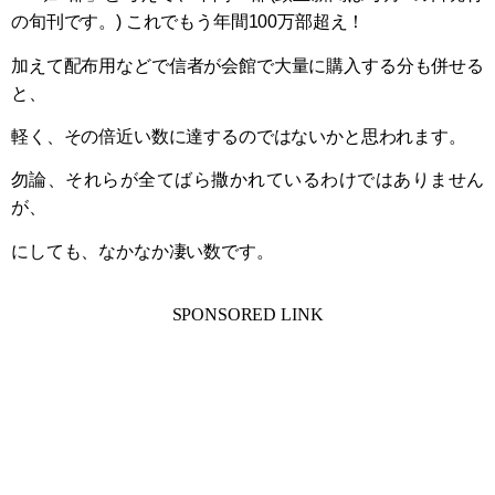
の旬刊です。) これでもう年間100万部超え！
加えて配布用などで信者が会館で大量に購入する分も併せる
と、
軽く、その倍近い数に達するのではないかと思われます。
勿論、それらが全てばら撒かれているわけではありません
が、
にしても、なかなか凄い数です。
SPONSORED LINK