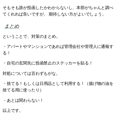
そもそも誰が投函したかわからないし、本部がちゃんと調べ
てくれれば良いですが、 期待しない方がよいでしょう。
まとめ
ということで、対策のまとめ。
・アパートやマンションであれば管理会社や管理人に通報す
る！
・自宅の玄関先に投函禁止のステッカーを貼る！
対処については言わずもがな。
・捨てる！もしくは日用品として利用する！（揚げ物の油を
捨てる用に使ったり）
・あとは関わらない！
以上です。