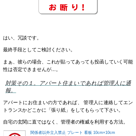
はい、冗談です。
最終手段としてご検討ください。
まぁ、彼らの場合、これが貼ってあっても投函していく可能
性は否定できませんが…。
対策その１。アパート住まいであれば管理人に通
報。
アパートにお住まいの方であれば、 管理人に連絡してエン
トランスかどこかに「張り紙」をしてもらって下さい。
自宅の玄関に直ではなく、管理者の権威を利用する方法。
関係者以外立入禁止 プレート 看板 10cm×10cm