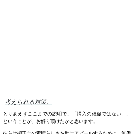
考えられる対策。
とりあえずここまでの説明で、「購入の催促ではない。」
ということが、お解り頂けたかと思います。
彼らは顕正会の素晴らしさを世にアピールするために、無償