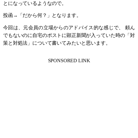
とになっているようなので。
投函→「だから何？」となります。
今回は、元会員の立場からのアドバイス的な感じで、 頼ん
でもないのに自宅のポストに顕正新聞が入っていた時の「対
策と対処法」について書いてみたいと思います。
SPONSORED LINK