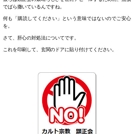
でばら撒いているんですね。
何も「購読してください」という意味ではないのでご安心
を。
さて、肝心の対処法についてです。
これを印刷して、玄関のドアに貼り付けてください。