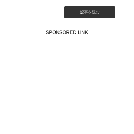
記事を読む
SPONSORED LINK