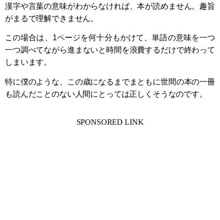
漢字や言葉の意味がわからなければ、本が読めません。趣旨
がまるで理解できません。
この場合は、1ページを何十分もかけて、単語の意味を一つ
一つ調べてながら進まないと時間を浪費するだけで終わって
しまいます。
特に僕のような、この歳になるまでまともに世間の本の一冊
も読んだことのない人間にとっては正しくそうなのです。
SPONSORED LINK