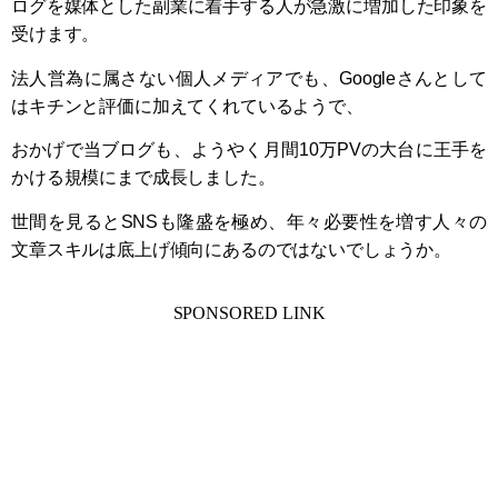
ログを媒体とした副業に着手する人が急激に増加した印象を
受けます。
法人営為に属さない個人メディアでも、Googleさんとして
はキチンと評価に加えてくれているようで、
おかげで当ブログも、ようやく月間10万PVの大台に王手を
かける規模にまで成長しました。
世間を見るとSNSも隆盛を極め、年々必要性を増す人々の
文章スキルは底上げ傾向にあるのではないでしょうか。
SPONSORED LINK