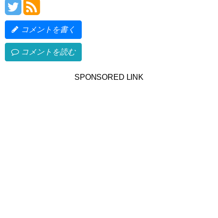
コメントを書く
コメントを読む
SPONSORED LINK