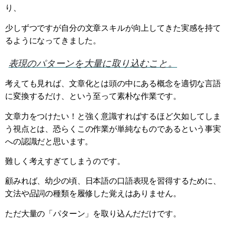
り、
少しずつですが自分の文章スキルが向上してきた実感を持て
るようになってきました。
表現のパターンを大量に取り込むこと。
考えても見れば、文章化とは頭の中にある概念を適切な言語
に変換するだけ、という至って素朴な作業です。
文章力をつけたい！と強く意識すればするほど欠如してしま
う視点とは、恐らくこの作業が単純なものであるという事実
への認識だと思います。
難しく考えすぎてしまうのです。
顧みれば、幼少の頃、日本語の口語表現を習得するために、
文法や品詞の種類を履修した覚えはありません。
ただ大量の「パターン」を取り込んだだけです。