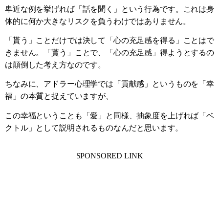
卑近な例を挙げれば「話を聞く」という行為です。これは身
体的に何か大きなリスクを負うわけではありません。
「貰う」ことだけでは決して「心の充足感を得る」ことはで
きません。「貰う」ことで、「心の充足感」得ようとするの
は顛倒した考え方なのです。
ちなみに、アドラー心理学では「貢献感」というものを「幸
福」の本質と捉えていますが、
この幸福ということも「愛」と同様、抽象度を上げれば「ベ
クトル」として説明されるものなんだと思います。
SPONSORED LINK