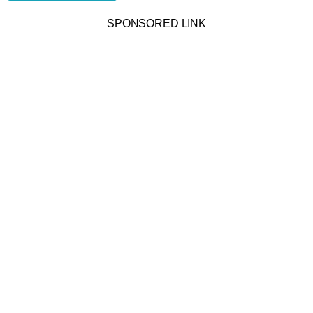
SPONSORED LINK