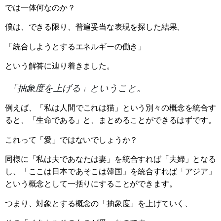
では一体何なのか？
僕は、できる限り、普遍妥当な表現を探した結果、
「統合しようとするエネルギーの働き」
という解答に辿り着きました。
「抽象度を上げる」ということ。
例えば、「私は人間でこれは猫」という別々の概念を統合す
ると、「生命である」と、まとめることができるはずです。
これって「愛」ではないでしょうか？
同様に「私は夫であなたは妻」を統合すれば「夫婦」となる
し、「ここは日本であそこは韓国」を統合すれば「アジア」
という概念として一括りにすることができます。
つまり、対象とする概念の「抽象度」を上げていく、