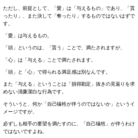
ただし、前提として、「愛」は「与えるもの」であり、「貰
ったり」、また決して「奪ったり」するものではないはずで
す。
「愛」は与えるもの。
「頭」というのは、「貰う」ことで、満たされますが、
「心」は「与える」ことで満たされます。
「頭」と「心」で得られる満足感は別なんです。
また「与える」ということは「損得勘定」抜きの見返りを求
めない清廉潔白な行為です。
そういうと、何か「自己犠牲が伴うのではないか」というイ
メージですが、
必ずしも相手の要望を満たすのに、「自己犠牲」が伴うわけ
ではないですよね。