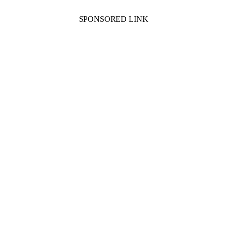
SPONSORED LINK