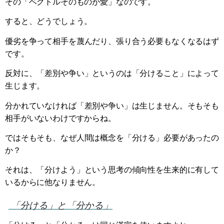
その「ベクトルそのものが愛」なのです。
すると、どうでしょう。
優劣を争って相手を蔑んだり、張り合う必要もなくなるはず
です。
反対に、「差別や争い」というのは「分けること」によって
生じます。
分かれていなければ「差別や争い」は生じません。そもそも
相手がいないわけですからね。
ではそもそも、なぜ人間は概念を「分ける」必要があったの
か？
それは、「分けよう」という思考の傾向性を生来的に有して
いるからに他なりません。
「分ける」と「分かる」