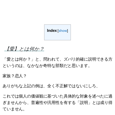
Index
[
show
]
【愛】とは何か？
「愛とは何か？」と、問われて、ズバリ的確に説明できる方
というのは、なかなか奇特な部類だと思います。
家族？恋人？
ありがちな上記の例は、全く不正解ではないにしろ、
これでは個人の価値観に基づいた具体的な対象を述べたに過
ぎませんから、普遍性や汎用性を有する「説明」とは成り得
ていません。