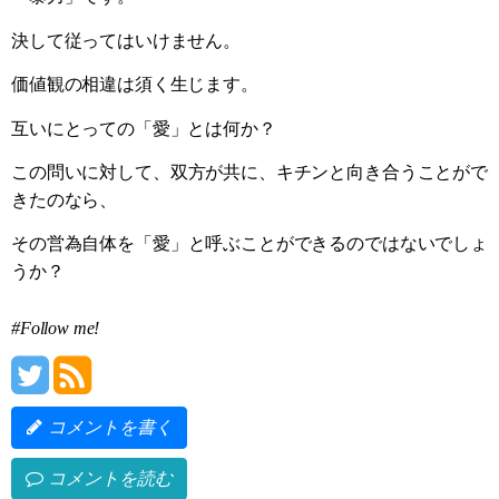
決して従ってはいけません。
価値観の相違は須く生じます。
互いにとっての「愛」とは何か？
この問いに対して、双方が共に、キチンと向き合うことがで
きたのなら、
その営為自体を「愛」と呼ぶことができるのではないでしょ
うか？
#Follow me!
コメントを書く
コメントを読む