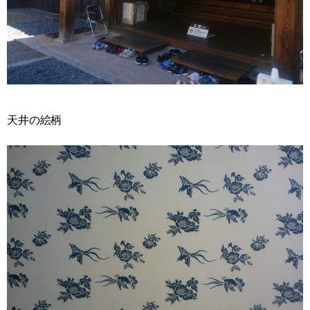
天井の絵柄