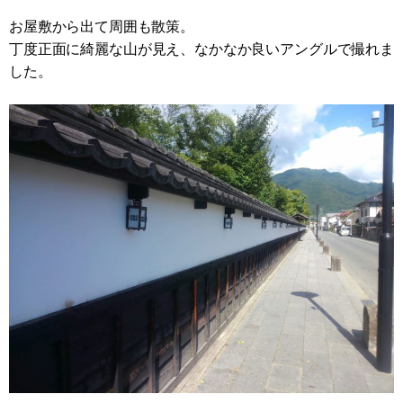
お屋敷から出て周囲も散策。
丁度正面に綺麗な山が見え、なかなか良いアングルで撮れま
した。