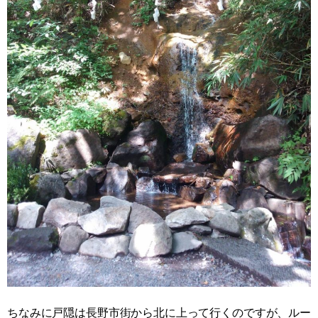
ちなみに戸隠は長野市街から北に上って行くのですが、ルー