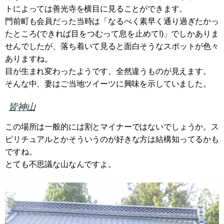
トによっては善光寺を横目に見ることができます。
門前町も会員だった当時は「なるべく素早く通り過ぎたかっ
たところ(できれば目をつむって息を止めて!)」でしかありま
せんでしたが、落ち着いて見ると面白そうなスポットが色々
ありますね。
目が生まれ変わったようです、全然違うものが見えます。
そんな中、妻はご当地ツイーツに興味を示していました。
皆神山
この場所は一般的には割とマイナーではないでしょうか。ス
ピリチュアルとかそういうのが好きな方は結構知ってるかも
ですね。
とても不思議な山なんですよ。