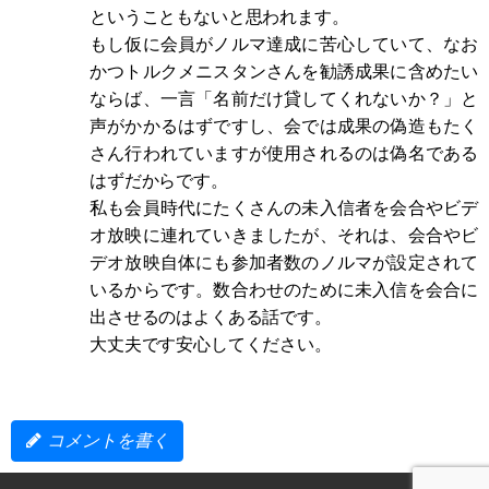
ということもないと思われます。
もし仮に会員がノルマ達成に苦心していて、なお
かつトルクメニスタンさんを勧誘成果に含めたい
ならば、一言「名前だけ貸してくれないか？」と
声がかかるはずですし、会では成果の偽造もたく
さん行われていますが使用されるのは偽名である
はずだからです。
私も会員時代にたくさんの未入信者を会合やビデ
オ放映に連れていきましたが、それは、会合やビ
デオ放映自体にも参加者数のノルマが設定されて
いるからです。数合わせのために未入信を会合に
出させるのはよくある話です。
大丈夫です安心してください。
コメントを書く