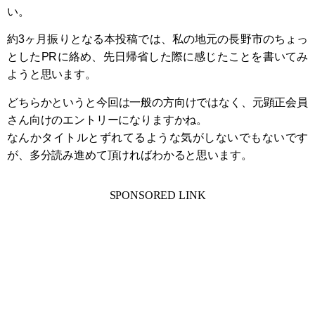
い。
約3ヶ月振りとなる本投稿では、私の地元の長野市のちょっ
としたPRに絡め、先日帰省した際に感じたことを書いてみ
ようと思います。
どちらかというと今回は一般の方向けではなく、元顕正会員
さん向けのエントリーになりますかね。
なんかタイトルとずれてるような気がしないでもないです
が、多分読み進めて頂ければわかると思います。
SPONSORED LINK