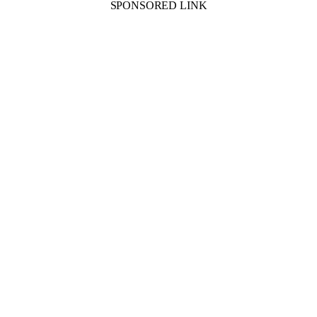
SPONSORED LINK