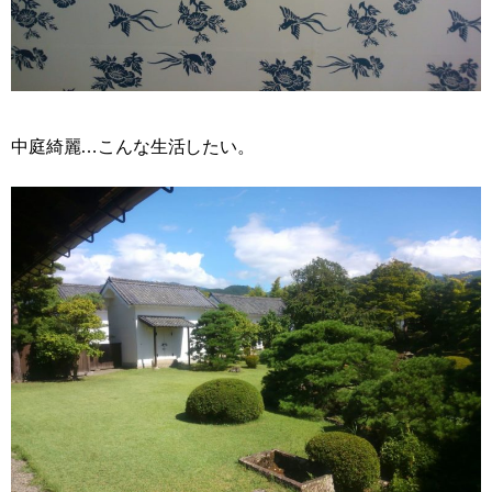
中庭綺麗…こんな生活したい。