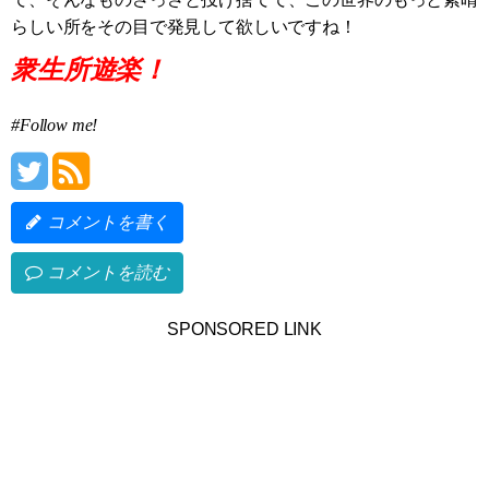
らしい所をその目で発見して欲しいですね！
衆生所遊楽！
#Follow me!
コメントを書く
コメントを読む
SPONSORED LINK