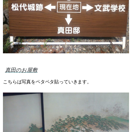
真田のお屋敷
こちらは写真をペタペタ貼っていきます。