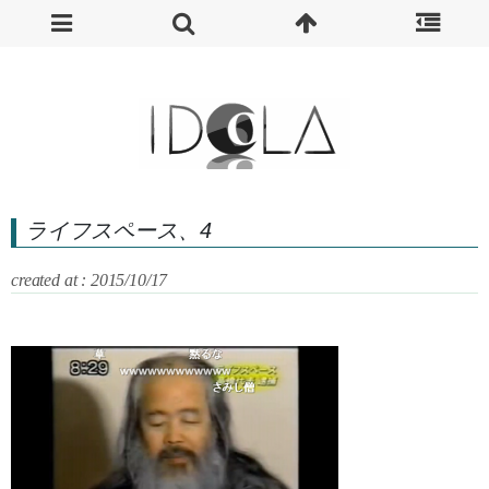
ライフスペース、4
created at : 2015/10/17