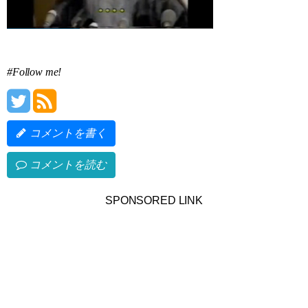
#Follow me!
コメントを書く
コメントを読む
SPONSORED LINK