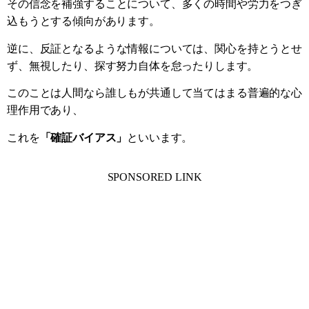
その信念を補強することについて、多くの時間や労力をつぎ
込もうとする傾向があります。
逆に、反証となるような情報については、関心を持とうとせ
ず、無視したり、探す努力自体を怠ったりします。
このことは人間なら誰しもが共通して当てはまる普遍的な心
理作用であり、
これを
「確証バイアス」
といいます。
SPONSORED LINK