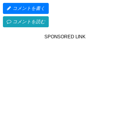
コメントを書く
コメントを読む
SPONSORED LINK