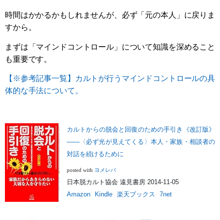
時間はかかるかもしれませんが、必ず「元の本人」に戻りま
すから。
まずは「マインドコントロール」について知識を深めること
も重要です。
【※参考記事一覧】カルトが行うマインドコントロールの具
体的な手法について。
カルトからの脱会と回復のための手引き《改訂版》
――〈必ず光が見えてくる〉本人・家族・相談者の
対話を続けるために
ヨメレバ
posted with
日本脱カルト協会 遠見書房 2014-11-05
Amazon
Kindle
楽天ブックス
7net