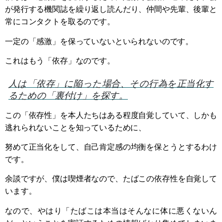
が発行する機関誌を繰り返し読んだり、仲間や先輩、後輩と
常にコンタクトを取るのです。
一定の「感激」を保っていないといられないのです。
これはもう「依存」なのです。
人は「依存」に陥った場合、その行為を正当化す
るための「裏付け」を探す。
この「依存性」を本人たちはある程度自覚していて、しかも
逃れられないことを知っているために、
努めて正当化をして、自己肯定感の均衡を保とうとするわけ
です。
余談ですが、僕は喫煙者なので、たばこの依存性を自覚して
います。
なので、やはり「たばこは本当はそんなに体に悪くないん