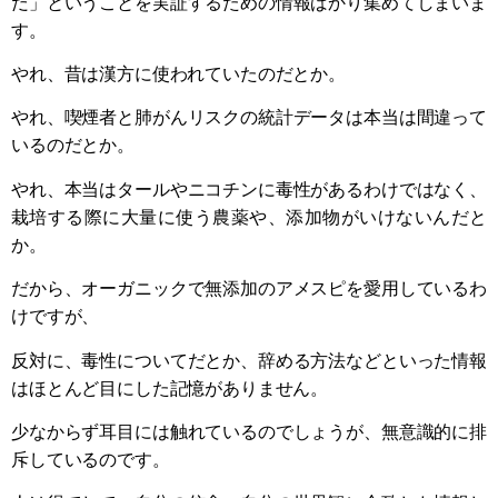
だ」ということを実証するための情報ばかり集めてしまいま
す。
やれ、昔は漢方に使われていたのだとか。
やれ、喫煙者と肺がんリスクの統計データは本当は間違って
いるのだとか。
やれ、本当はタールやニコチンに毒性があるわけではなく、
栽培する際に大量に使う農薬や、添加物がいけないんだと
か。
だから、オーガニックで無添加のアメスピを愛用しているわ
けですが、
反対に、毒性についてだとか、辞める方法などといった情報
はほとんど目にした記憶がありません。
少なからず耳目には触れているのでしょうが、無意識的に排
斥しているのです。