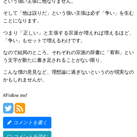
という強い主張に他なりません。
そして「他は誤りだ」という強い主張は必ず「争い」を生む
ことになります。
つまり「正しい」と主張する宗派が増えれば増えるほど、
「争い」もセットで増えるわけです。
なので結局のところ、それぞれの宗派の辞書に「宥和」とい
う文字が新たに書き足されることがない限り、
こんな僕の意見など、理想論に過ぎないというのが現実なの
かもしれませんが。
#Follow me!
コメントを書く
コメントを読む