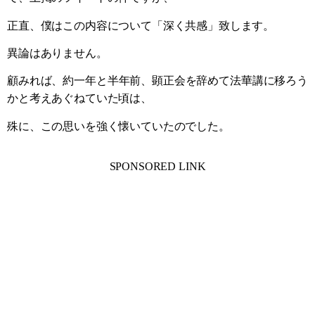
正直、僕はこの内容について「深く共感」致します。
異論はありません。
顧みれば、約一年と半年前、顕正会を辞めて法華講に移ろう
かと考えあぐねていた頃は、
殊に、この思いを強く懐いていたのでした。
SPONSORED LINK