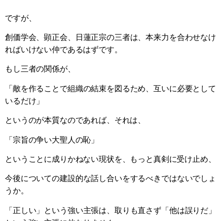
ですが、
創価学会、顕正会、日蓮正宗の三者は、本来力を合わせなけ
ればいけない仲であるはずです。
もし三者の関係が、
「敵を作ることで組織の結束を図るため、互いに必要として
いるだけ」
というのが本質なのであれば、それは、
「宗旨の争い大聖人の恥」
ということに成りかねない現状を、もっと真剣に受け止め、
今後についての建設的な話し合いをするべきではないでしょ
うか。
「正しい」という強い主張は、取りも直さず「他は誤りだ」