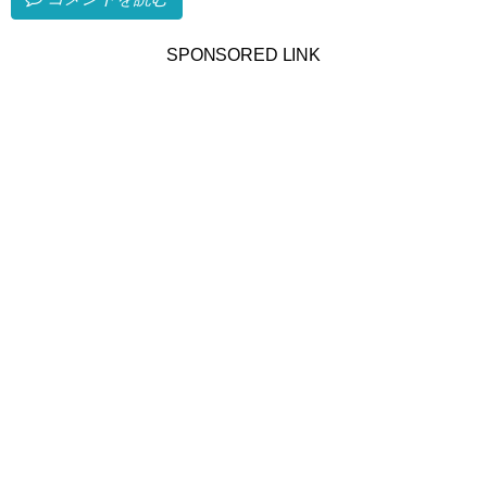
SPONSORED LINK