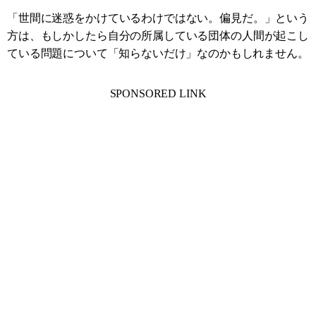
「世間に迷惑をかけているわけではない。偏見だ。」という
方は、もしかしたら自分の所属している団体の人間が起こし
ている問題について「知らないだけ」なのかもしれません。
SPONSORED LINK