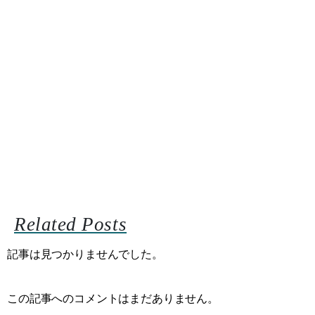
Related Posts
記事は見つかりませんでした。
この記事へのコメントはまだありません。