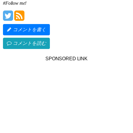
#Follow me!
コメントを書く
コメントを読む
SPONSORED LINK