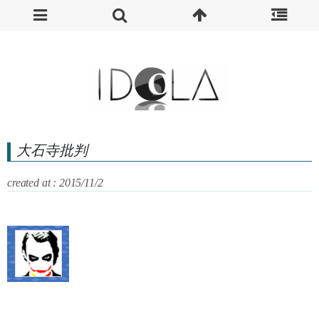
大石寺批判
created at : 2015/11/2