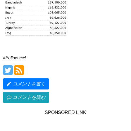
#Follow me!
コメントを書く
コメントを読む
SPONSORED LINK