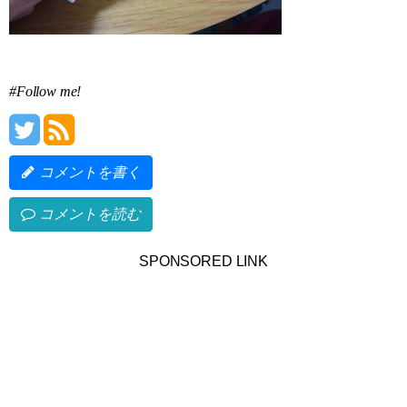
#Follow me!
コメントを書く
コメントを読む
SPONSORED LINK