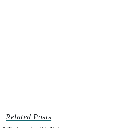
Related Posts