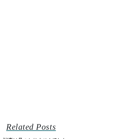
Related Posts