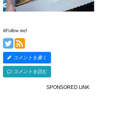
#Follow me!
コメントを書く
コメントを読む
SPONSORED LINK