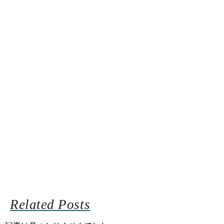
Related Posts