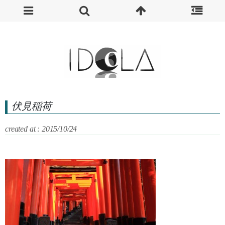
伏見稲荷
created at : 2015/10/24