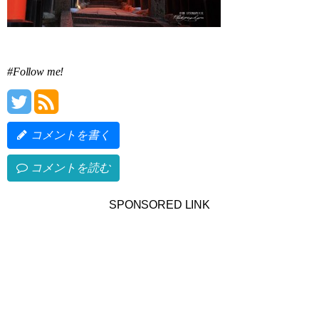
#Follow me!
コメントを書く
コメントを読む
SPONSORED LINK