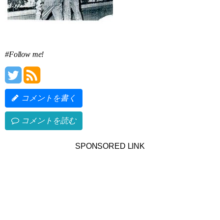
#Follow me!
コメントを書く
コメントを読む
SPONSORED LINK