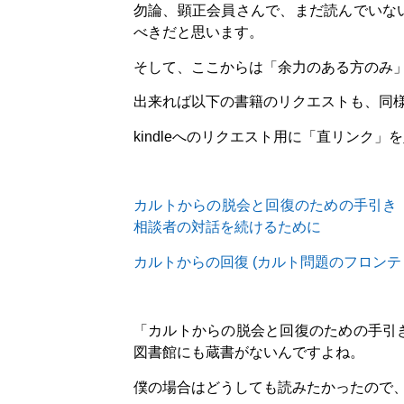
勿論、顕正会員さんで、まだ読んでいな
べきだと思います。
そして、ここからは「余力のある方のみ
出来れば以下の書籍のリクエストも、同
kindleへのリクエスト用に「直リンク」
カルトからの脱会と回復のための手引き
相談者の対話を続けるために
カルトからの回復 (カルト問題のフロンテ
「カルトからの脱会と回復のための手引
図書館にも蔵書がないんですよね。
僕の場合はどうしても読みたかったので