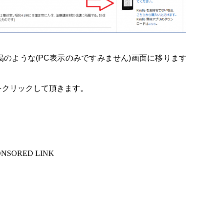
のような(PC表示のみですみません)画面に移ります
をクリックして頂きます。
ONSORED LINK