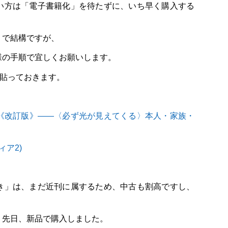
い方は「電子書籍化」を待たずに、いち早く購入する
」で結構ですが、
様の手順で宜しくお願いします。
を貼っておきます。
《改訂版》――〈必ず光が見えてくる〉本人・家族・
ィア2)
き」は、まだ近刊に属するため、中古も割高ですし、
、先日、新品で購入しました。