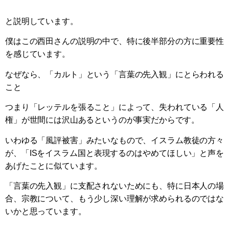
と説明しています。
僕はこの西田さんの説明の中で、特に後半部分の方に重要性
を感じています。
なぜなら、「カルト」という「言葉の先入観」にとらわれる
こと
つまり「レッテルを張ること」によって、失われている「人
権」が世間には沢山あるというのが事実だからです。
いわゆる「風評被害」みたいなもので、イスラム教徒の方々
が、「ISをイスラム国と表現するのはやめてほしい」と声を
あげたことに似ています。
「言葉の先入観」に支配されないためにも、特に日本人の場
合、宗教について、もう少し深い理解が求められるのではな
いかと思っています。