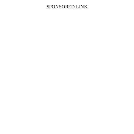
SPONSORED LINK