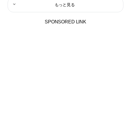
もっと見る
SPONSORED LINK