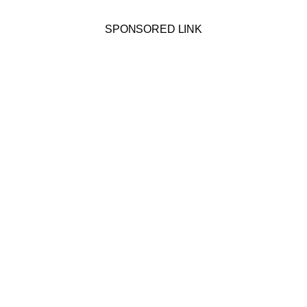
SPONSORED LINK