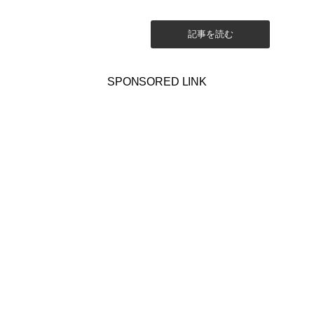
ものでは？
記事を読む
SPONSORED LINK