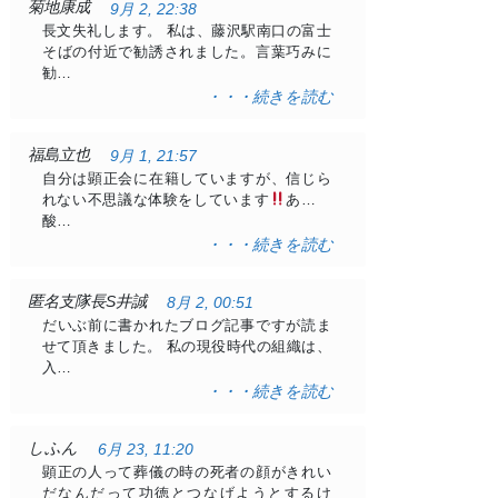
菊地康成
9月 2, 22:38
長文失礼します。 私は、藤沢駅南口の富士
そばの付近で勧誘されました。言葉巧みに
勧…
・・・続きを読む
福島立也
9月 1, 21:57
自分は顕正会に在籍していますが、信じら
れない不思議な体験をしています
ある日
酸…
・・・続きを読む
匿名支隊長S井誠
8月 2, 00:51
だいぶ前に書かれたブログ記事ですが読ま
せて頂きました。 私の現役時代の組織は、
入…
・・・続きを読む
しふん
6月 23, 11:20
顕正の人って葬儀の時の死者の顔がきれい
だなんだって功徳とつなげようとするけ