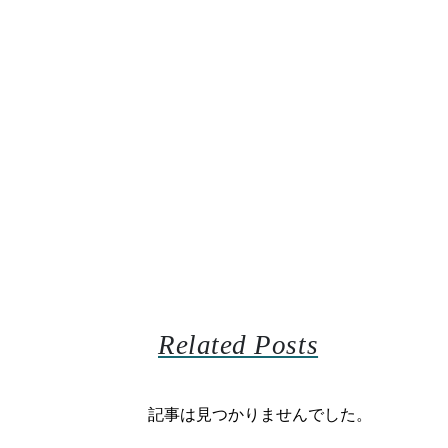
Related Posts
記事は見つかりませんでした。