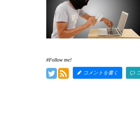
#Follow me!
コメントを書く