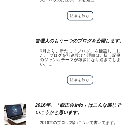
記事を読む
管理人のもう一つのブログを公開します。
6月より、新たに「ブログ」を開設しまし
た。 ブログを別途設けた理由は、扱う記事
のジャンルテーマが雑多になり過ぎてしま
い、 ...
記事を読む
2016年。「顕正会.info」はこんな感じで
いこうかと思います。
2016年のブログ方針について書いてます。