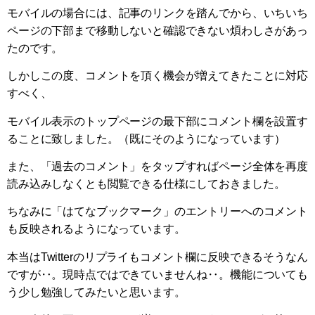
モバイルの場合には、記事のリンクを踏んでから、いちいち
ページの下部まで移動しないと確認できない煩わしさがあっ
たのです。
しかしこの度、コメントを頂く機会が増えてきたことに対応
すべく、
モバイル表示のトップページの最下部にコメント欄を設置す
ることに致しました。（既にそのようになっています）
また、「過去のコメント」をタップすればページ全体を再度
読み込みしなくとも閲覧できる仕様にしておきました。
ちなみに「はてなブックマーク」のエントリーへのコメント
も反映されるようになっています。
本当はTwitterのリプライもコメント欄に反映できるそうなん
ですが‥。現時点ではできていませんね‥。機能についても
う少し勉強してみたいと思います。