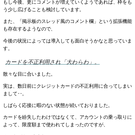
もし今後、更にコメントが増えていくようであれば、枠をも
う少し広げることも検討しています。
また、「掲示板のスレッド風のコメント欄」という拡張機能
も存在するようなので、
今後の状況によっては導入しても面白そうかなと思っていま
す。
カードを不正利用され「大わらわ」。
散々な目に合いました。
実は、数日前にクレジットカードの不正利用に合ってしまい
まして‥。
しばらく応接に暇のない状態が続いておりました。
カードを紛失したわけではなくて、アカウントの乗っ取りに
よって、限度額まで使われてしまったのですが、