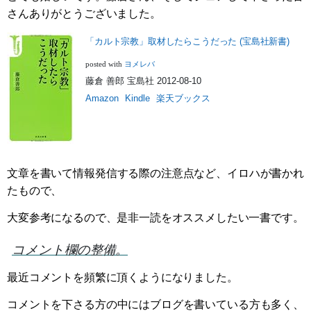
さんありがとうございました。
「カルト宗教」取材したらこうだった (宝島社新書)
ヨメレバ
posted with
藤倉 善郎 宝島社 2012-08-10
Amazon
Kindle
楽天ブックス
文章を書いて情報発信する際の注意点など、イロハが書かれ
たもので、
大変参考になるので、是非一読をオススメしたい一書です。
コメント欄の整備。
最近コメントを頻繁に頂くようになりました。
コメントを下さる方の中にはブログを書いている方も多く、