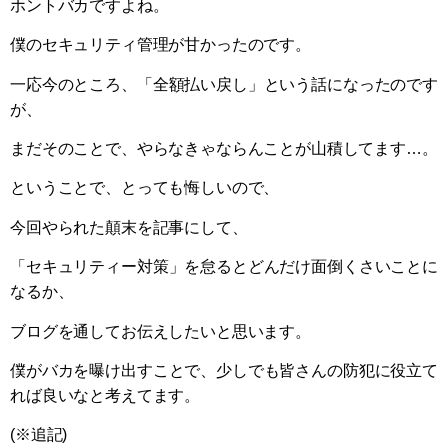
ホントバカですよね。
僕のセキュリティ管理が甘かったのです。
一応今のところ、「全額払い戻し」という話になったのです
が、
まだそのことで、やらなきゃならんことが山積してます…。
ということで、とっても悔しいので、
今回やられた顛末を記事にして、
「セキュリティー対策」を怠るとどんだけ面倒くさいことに
なるか、
ブログを通してお伝えしたいと思います。
僕がバカを曝け出すことで、少しでも皆さんの防犯に役立て
れば良いなと考えてます。
(※追記)