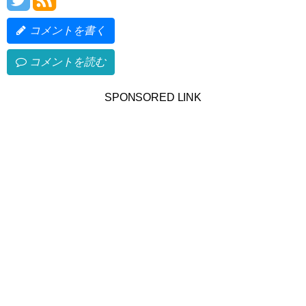
コメントを書く
コメントを読む
SPONSORED LINK