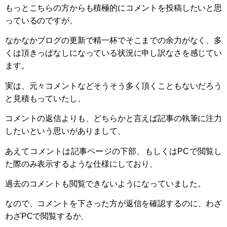
もっとこちらの方からも積極的にコメントを投稿したいと思
っているのですが、
なかなかブログの更新で精一杯でそこまでの余力がなく、多
くは頂きっぱなしになっている状況に申し訳なさを感じてい
ます。
実は、元々コメントなどそうそう多く頂くこともないだろう
と見積もっていたし、
コメントの返信よりも、どちらかと言えば記事の執筆に注力
したいという思いがありまして、
あえてコメントは記事ページの下部、もしくはPCで閲覧し
た際のみ表示するような仕様にしており、
過去のコメントも閲覧できないようになっていました。
なので、コメントを下さった方が返信を確認するのに、わざ
わざPCで閲覧するか、